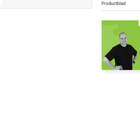
Productblad