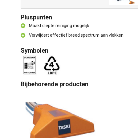
Pluspunten
Maakt diepte reiniging mogelijk
Verwijdert effectief breed spectrum aan vlekken
Symbolen
Bijbehorende producten