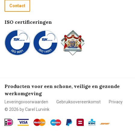
Recycle programma
Contact
Betalen
ISO certificeringen
Producten voor een schone, veilige en gezonde
werkomgeving
Leveringsvoorwaarden
Gebruiksovereenkomst
Privacy
© 2026 by Carel Lurvink