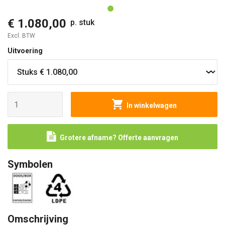
€ 1.080,00
p. stuk
Excl. BTW
Uitvoering
In winkelwagen
Grotere afname? Offerte aanvragen
Symbolen
Omschrijving