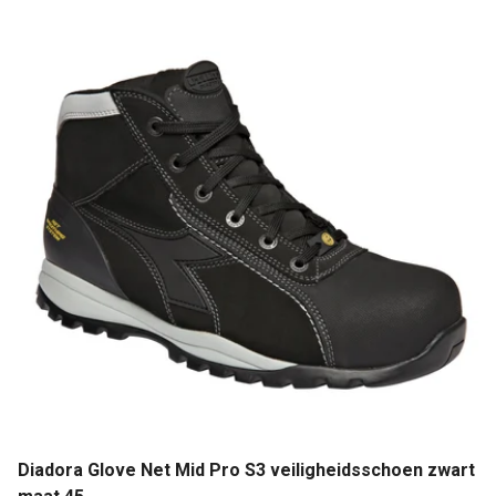
Diadora Glove Net Mid Pro S3 veiligheidsschoen zwart