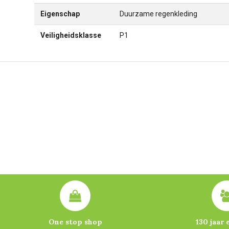
Eigenschap
Duurzame regenkleding
Veiligheidsklasse
P1
One stop shop
130 jaar 