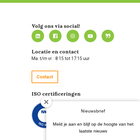
Volg ons via social!
Locatie en contact
Ma. t/m vr. : 8:15 tot 17:15 uur
Contact
ISO certificeringen
Nieuwsbrief
Meld je aan en blijf op de hoogte van het
laatste nieuws