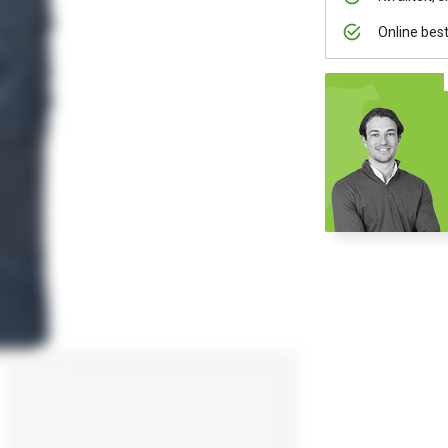
Online bes