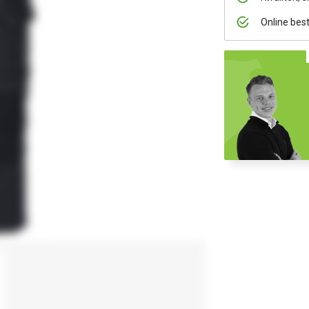
Online bes