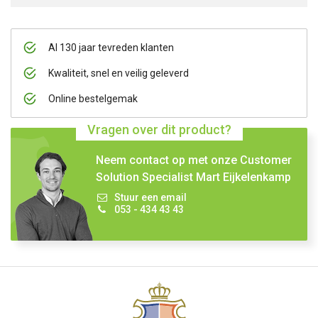
Al 130 jaar tevreden klanten
Kwaliteit, snel en veilig geleverd
Online bestelgemak
Vragen over dit product?
Neem contact op met onze Customer
Solution Specialist Mart Eijkelenkamp
Stuur een email
053 - 434 43 43