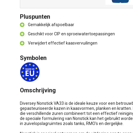
Pluspunten
Gemakkelijk afspoelbaar
Geschikt voor CIP en sproeiwatertoepassingen
Verwijdert effectief kaasvervuilingen
Symbolen
Omschrijving
Diversey Nonstick VA33 is de ideale keuze voor een betrouwb
gepasteuriseerde kazen in kaasvormen, planken en kratten. 
die verschillende zuren combineert tot een effectief reinig
de speciale formulering van Nonstick kan het gebruikt worde
in zuivelopslagruimtes zoals tanks, RMO's en dergelijke.