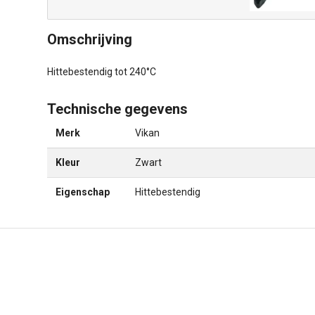
Omschrijving
Hittebestendig tot 240°C
Technische gegevens
Merk
Vikan
Kleur
Zwart
Eigenschap
Hittebestendig