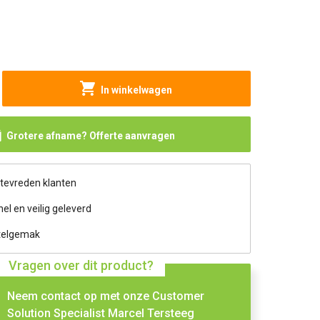
In winkelwagen
Grotere afname? Offerte aanvragen
 tevreden klanten
nel en veilig geleverd
telgemak
Vragen over dit product?
Neem contact op met onze Customer
Solution Specialist Marcel Tersteeg