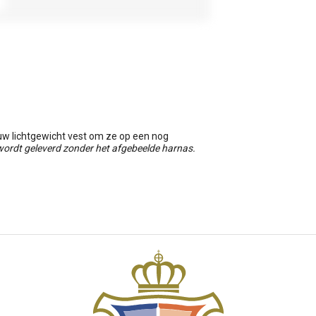
euw lichtgewicht vest om ze op een nog
wordt geleverd zonder het afgebeelde harnas.