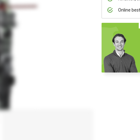
Online bes