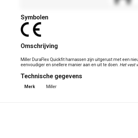
Symbolen
Omschrijving
Miller DuraFlex Quickfit harnassen zijn uitgerust met een ni
eenvoudiger en snellere manier aan en uit te doen.
Het vest 
Technische gegevens
Merk
Miller