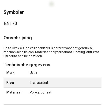
Symbolen
Omschrijving
Deze Uvex X-One veiligheidsbril is perfect voor het gebruik bij
mechanische risico's. Materiaal: polycarbonaat. Coating: anti-kras
ultradura aan beide zijden.
Technische gegevens
Merk
Uvex
Kleur
Transparant
Materiaal
Polycarbonaat