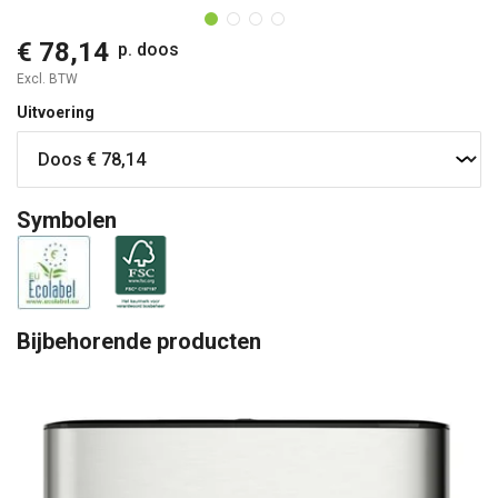
€ 78,14
p. doos
Excl. BTW
Uitvoering
Symbolen
Bijbehorende producten