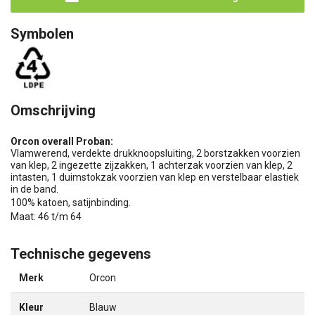
Symbolen
Omschrijving
Orcon overall Proban:
Vlamwerend, verdekte drukknoopsluiting, 2 borstzakken voorzien
van klep, 2 ingezette zijzakken, 1 achterzak voorzien van klep, 2
intasten, 1 duimstokzak voorzien van klep en verstelbaar elastiek
in de band.
100% katoen, satijnbinding.
Maat: 46 t/m 64
Technische gegevens
Merk
Orcon
Kleur
Blauw