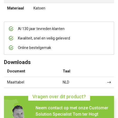
Materiaal
Katoen
Al 130 jaar tevreden klanten
Kwaliteit, snel en veilig geleverd
Online bestelgemak
Downloads
Document
Taal
Maattabel
NLD
Vragen over dit product?
Neem contact op met onze Customer
Solution Specialist Tom ter Hogt