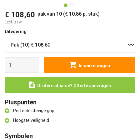
€ 108,60
pak van 10 (€ 10,86 p. stuk)
Excl. BTW
Uitvoering
In winkelwagen
Grotere afname? Offerte aanvragen
Pluspunten
Perfecte stevige grip
Hoogste veiligheid
Symbolen