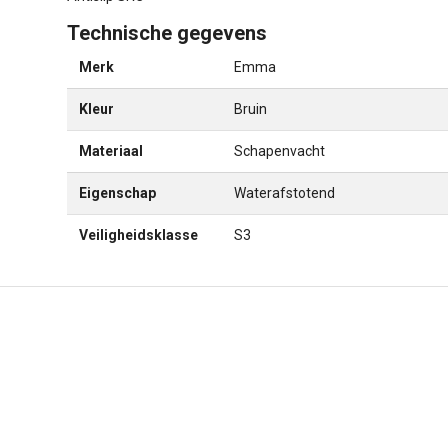
Technische gegevens
Merk
Emma
Kleur
Bruin
Materiaal
Schapenvacht
Eigenschap
Waterafstotend
Veiligheidsklasse
S3