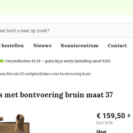
 bestellen
Nieuws
Kenniscentrum
Contact
Verzendkosten €6,95 – gratis bij je eerste bestelling vanaf €200
ma Merula S3 veiligheidslaars met bontvoering bruin
s met bontvoering bruin maat 37
€ 159,50
p.
Excl. BTW
Maat