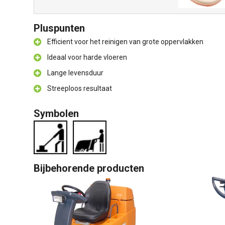
Pluspunten
Efficient voor het reinigen van grote oppervlakken
Ideaal voor harde vloeren
Lange levensduur
Streeploos resultaat
Symbolen
Bijbehorende producten