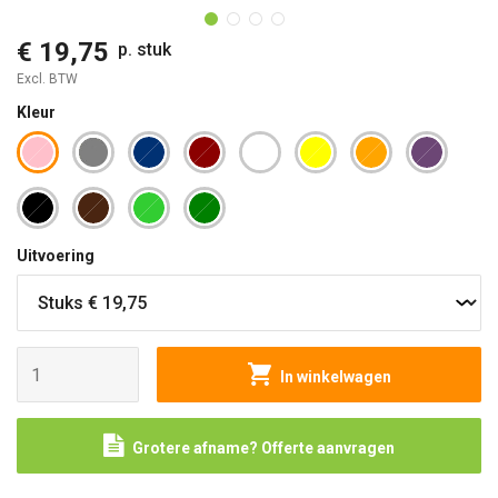
€ 19,75
p. stuk
Excl. BTW
Kleur
Uitvoering
In winkelwagen
Grotere afname? Offerte aanvragen