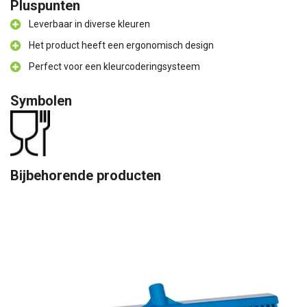
Pluspunten
Leverbaar in diverse kleuren
Het product heeft een ergonomisch design
Perfect voor een kleurcoderingsysteem
Symbolen
Bijbehorende producten