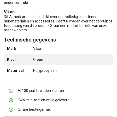
onder controle.
Vikan
Dit A merk product beschikt over een volledig assortiment
hulpmaterialen en accessoires. Heeft u vragen over het gebruik of
toepassing van dit product? Stuur een mail of bel één van onze
medewerkers.
Technische gegevens
Merk
Vikan
Kleur
Groen
Materiaal
Polypropyleen
Al 130 jaar tevreden klanten
Kwaliteit, snel en veilig geleverd
Online bestelgemak