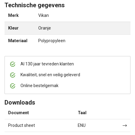
Technische gegevens
Merk
Vikan
Kleur
Oranje
Materiaal
Polypropyleen
Al 130 jaar tevreden klanten
Kwaliteit, snel en veilig geleverd
Online bestelgemak
Downloads
Document
Taal
Product sheet
ENU