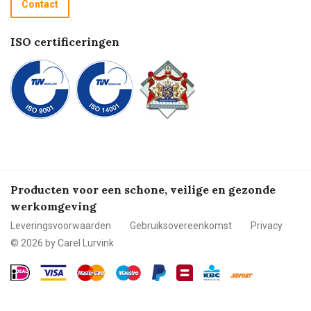
Contact
Betalen
ISO certificeringen
Producten voor een schone, veilige en gezonde
werkomgeving
Leveringsvoorwaarden
Gebruiksovereenkomst
Privacy
© 2026 by Carel Lurvink