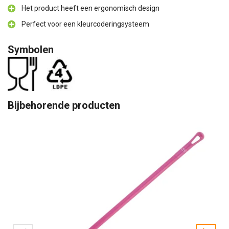
Het product heeft een ergonomisch design
Perfect voor een kleurcoderingsysteem
Symbolen
Bijbehorende producten