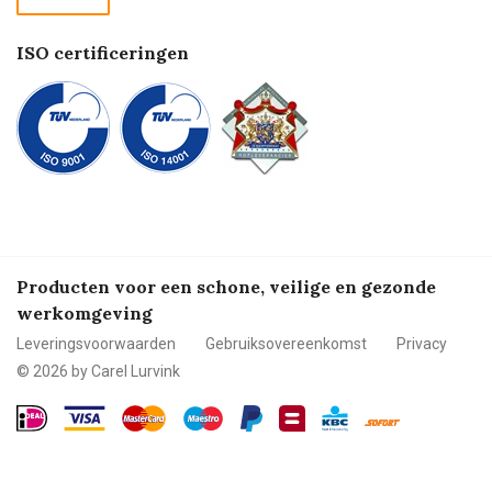
Betalen
ISO certificeringen
Producten voor een schone, veilige en gezonde
werkomgeving
Leveringsvoorwaarden
Gebruiksovereenkomst
Privacy
© 2026 by Carel Lurvink