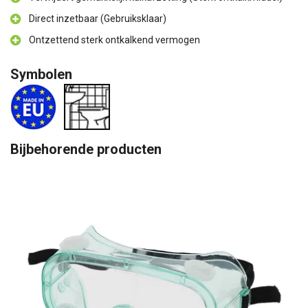
Direct inzetbaar (Gebruiksklaar)
Ontzettend sterk ontkalkend vermogen
Symbolen
Bijbehorende producten