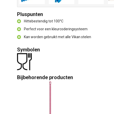
Pluspunten
Hittebestendig tot 100°C
Perfect voor een kleurcoderingsysteem
Kan worden gebruikt met alle Vikan stelen
Symbolen
Bijbehorende producten