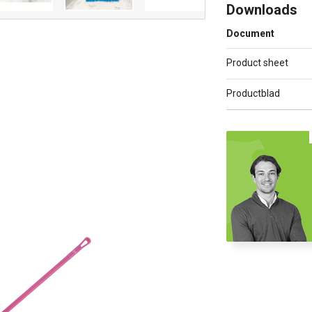
Downloads
Document
Product sheet
Productblad