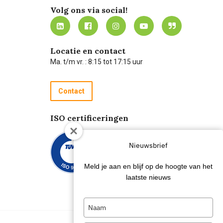
Volg ons via social!
Locatie en contact
Ma. t/m vr. : 8:15 tot 17:15 uur
Contact
ISO certificeringen
Nieuwsbrief
Meld je aan en blijf op de hoogte van het
laatste nieuws
Type
your