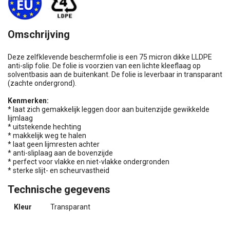
Omschrijving
Deze zelfklevende beschermfolie is een 75 micron dikke LLDPE
anti-slip folie. De folie is voorzien van een lichte kleeflaag op
solventbasis aan de buitenkant. De folie is leverbaar in transparant
(zachte ondergrond).
Kenmerken:
* laat zich gemakkelijk leggen door aan buitenzijde gewikkelde
lijmlaag
* uitstekende hechting
* makkelijk weg te halen
* laat geen lijmresten achter
* anti-sliplaag aan de bovenzijde
* perfect voor vlakke en niet-vlakke ondergronden
* sterke slijt- en scheurvastheid
Technische gegevens
Kleur
Transparant