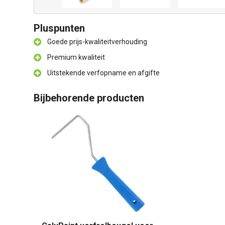
Pluspunten
Goede prijs-kwaliteitverhouding
Premium kwaliteit
Uitstekende verfopname en afgifte
Bijbehorende producten