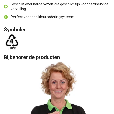
Beschikt over harde vezels die geschikt zijn voor hardnekkige
vervuiling
Perfect voor een kleurcoderingsysteem
Symbolen
Bijbehorende producten