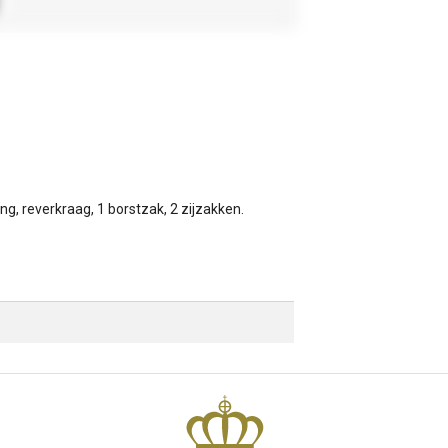
ng, reverkraag, 1 borstzak, 2 zijzakken.