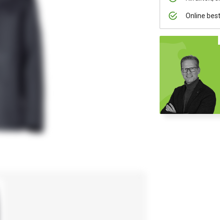
Online bes