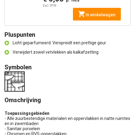
Excl. BTW
In winkelwagen
Pluspunten
Licht geparfumeerd. Verspreidt een prettige geur
Verwijdert zowel vetvlekken als kalkafzetting
Symbolen
Omschrijving
Toepassingsgebieden
- Alle zuurbestendige materialen en oppervlakken in natte ruimtes
en in zwembaden
- Sanitair porselein
- Chromen en RVS-oppervlakken