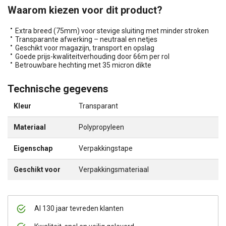
Waarom kiezen voor dit product?
Extra breed (75mm) voor stevige sluiting met minder stroken
Transparante afwerking – neutraal en netjes
Geschikt voor magazijn, transport en opslag
Goede prijs-kwaliteitverhouding door 66m per rol
Betrouwbare hechting met 35 micron dikte
Technische gegevens
Kleur
Transparant
Materiaal
Polypropyleen
Eigenschap
Verpakkingstape
Geschikt voor
Verpakkingsmateriaal
Al 130 jaar tevreden klanten