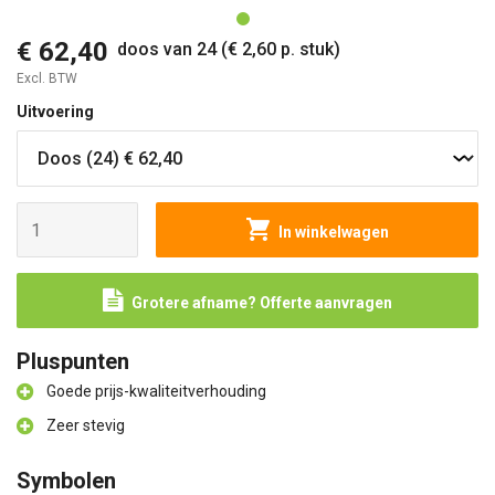
€ 62,40
doos van 24 (€ 2,60 p. stuk)
Excl. BTW
Uitvoering
In winkelwagen
Grotere afname? Offerte aanvragen
Pluspunten
Goede prijs-kwaliteitverhouding
Zeer stevig
Symbolen