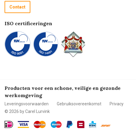
Recycle programma
Contact
Betalen
ISO certificeringen
Producten voor een schone, veilige en gezonde
werkomgeving
Leveringsvoorwaarden
Gebruiksovereenkomst
Privacy
© 2026 by Carel Lurvink