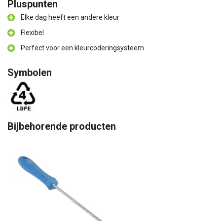
Pluspunten
Elke dag heeft een andere kleur
Flexibel
Perfect voor een kleurcoderingsysteem
Symbolen
Bijbehorende producten