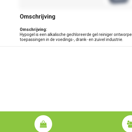
Omschrijving
Omschrijving:
Hypogel is een alkalische gechloreerde gel reiniger ontworpen
toepassingen in de voedings-, drank- en zuivel industrie.