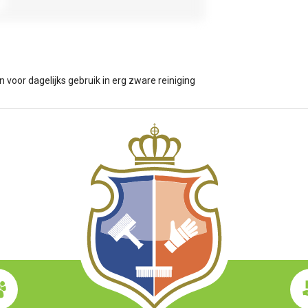
 voor dagelijks gebruik in erg zware reiniging