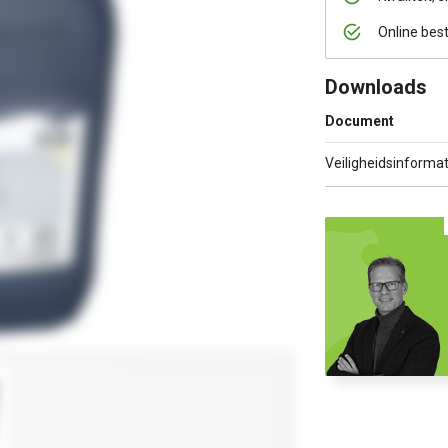
Online bes
Downloads
Document
Veiligheidsinformat