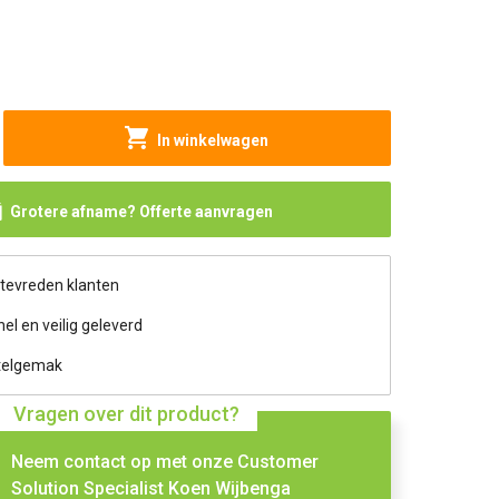
In winkelwagen
Grotere afname? Offerte aanvragen
 tevreden klanten
nel en veilig geleverd
telgemak
Vragen over dit product?
Neem contact op met onze Customer
Solution Specialist Koen Wijbenga