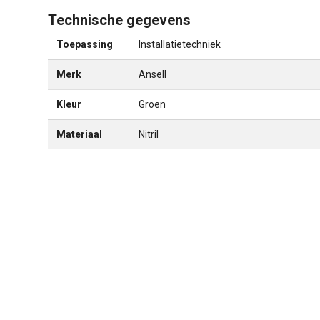
Technische gegevens
Toepassing
Installatietechniek
Merk
Ansell
Kleur
Groen
Materiaal
Nitril