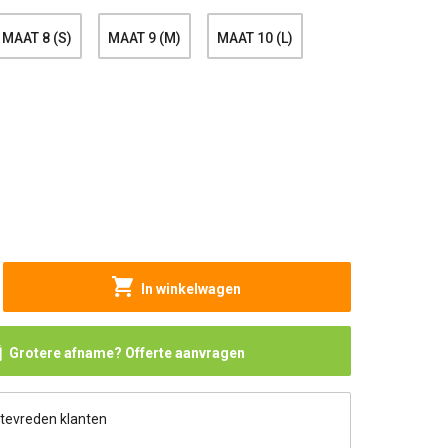
MAAT 8 (S)
MAAT 9 (M)
MAAT 10 (L)
In winkelwagen
Grotere afname? Offerte aanvragen
 tevreden klanten