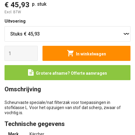
€ 45,93
p. stuk
Excl. BTW
Uitvoering
In winkelwagen
Grotere afname? Offerte aanvragen
Omschrijving
Scheurvaste speciale/nat filterzak voor toepassingen in
stofklasse L. Voor het opzuigen van stof dat scherp, zwaar of
vochtig is.
Technische gegevens
Merk
Kärcher