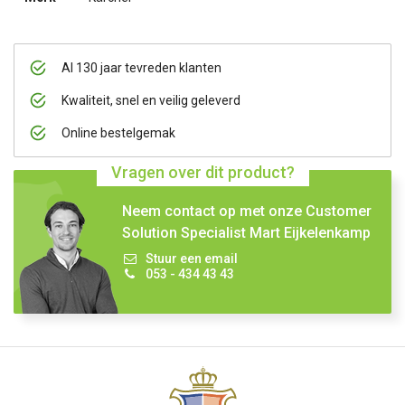
Al 130 jaar tevreden klanten
Kwaliteit, snel en veilig geleverd
Online bestelgemak
Vragen over dit product?
Neem contact op met onze Customer
Solution Specialist Mart Eijkelenkamp
Stuur een email
053 - 434 43 43