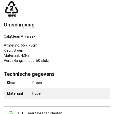
Omschrijving
CaluClean Afvalzak
Afmeting: 65 x 75cm
Kleur: Groen
Materiaal: HDPE
Verpakkingsinhoud: 50 stuks
Technische gegevens
Kleur
Groen
Materiaal
Hdpe
Al 130 jaar tevreden klanten