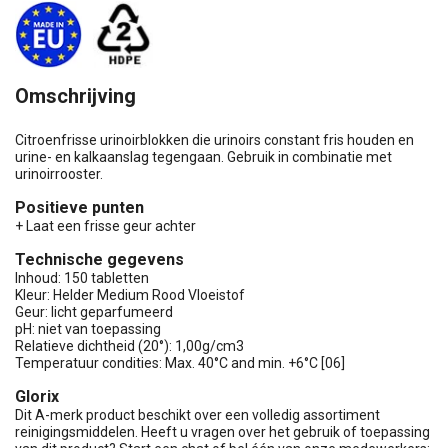
Omschrijving
Citroenfrisse urinoirblokken die urinoirs constant fris houden en
urine- en kalkaanslag tegengaan. Gebruik in combinatie met
urinoirrooster.
Positieve punten
+ Laat een frisse geur achter
Technische gegevens
Inhoud: 150 tabletten
Kleur: Helder Medium Rood Vloeistof
Geur: licht geparfumeerd
pH: niet van toepassing
Relatieve dichtheid (20°): 1,00g/cm3
Temperatuur condities: Max. 40°C and min. +6°C [06]
Glorix
Dit A-merk product beschikt over een volledig assortiment
reinigingsmiddelen. Heeft u vragen over het gebruik of toepassing