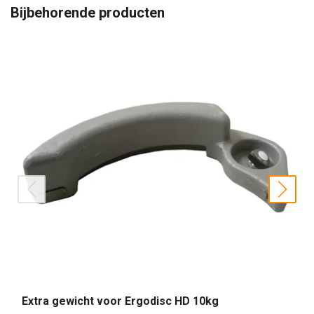
Bijbehorende producten
prev
nex
Extra gewicht voor Ergodisc HD 10kg