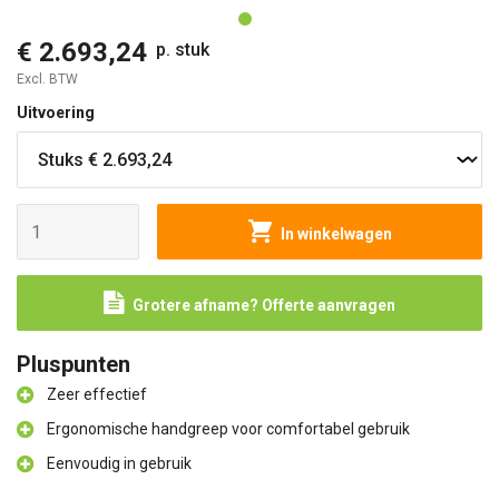
€ 2.693,24
p. stuk
Excl. BTW
Uitvoering
In winkelwagen
Grotere afname? Offerte aanvragen
Pluspunten
Zeer effectief
Ergonomische handgreep voor comfortabel gebruik
Eenvoudig in gebruik