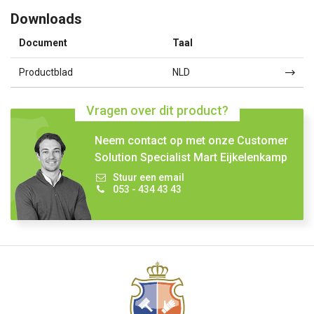
Downloads
Document
Taal
Productblad
NLD
Vragen over dit product?
Neem contact op met onze Customer
Solution Specialist Mart Eijkelenkamp
Stuur een email
053 - 434 43 43