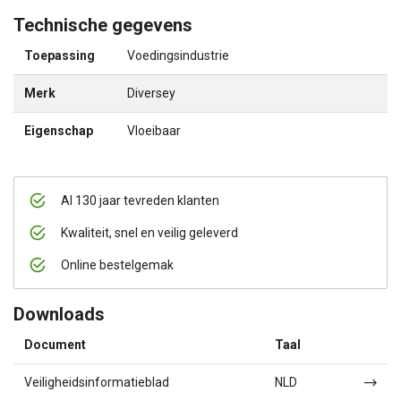
Technische gegevens
Toepassing
Voedingsindustrie
Merk
Diversey
Eigenschap
Vloeibaar
Al 130 jaar tevreden klanten
Kwaliteit, snel en veilig geleverd
Online bestelgemak
Downloads
Document
Taal
Veiligheidsinformatieblad
NLD