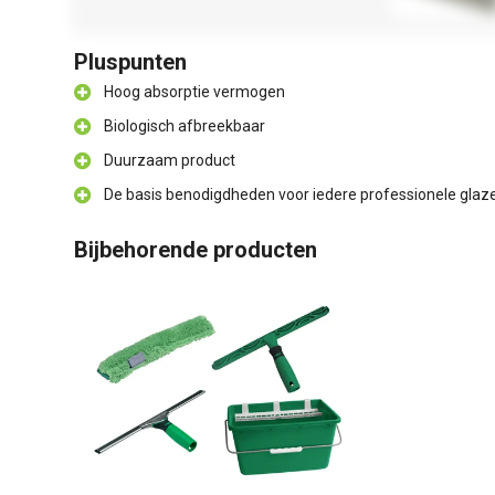
Pluspunten
Hoog absorptie vermogen
Biologisch afbreekbaar
Duurzaam product
De basis benodigdheden voor iedere professionele gla
Bijbehorende producten