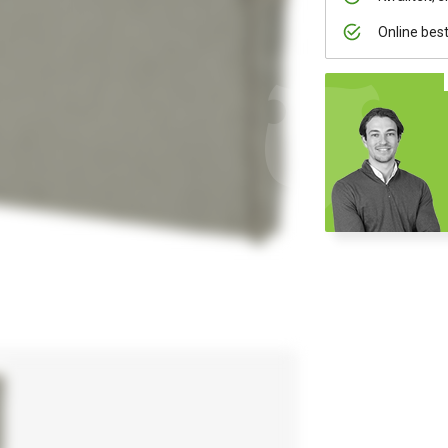
Online bes