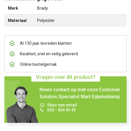
Merk
Brady
Materiaal
Polyester
Al 130 jaar tevreden klanten
Kwaliteit, snel en veilig geleverd
Online bestelgemak
Vragen over dit product?
Neem contact op met onze Customer
Solution Specialist Mart Eijkelenkamp
Stuur een email
053 - 434 43 43