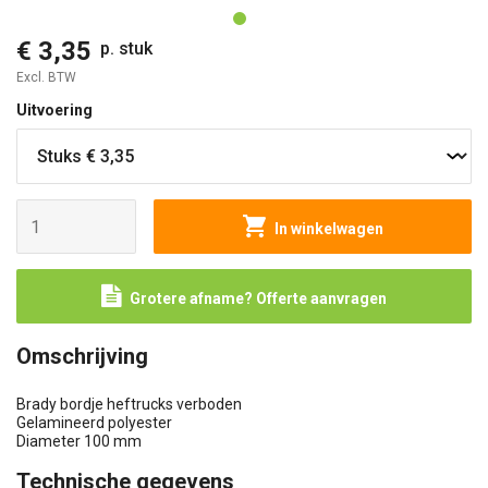
€ 3,35
p. stuk
Excl. BTW
Uitvoering
In winkelwagen
Grotere afname? Offerte aanvragen
Omschrijving
Brady bordje heftrucks verboden
Gelamineerd polyester
Diameter 100 mm
Technische gegevens