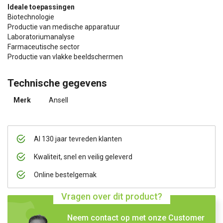
Ideale toepassingen
Biotechnologie
Productie van medische apparatuur
Laboratoriumanalyse
Farmaceutische sector
Productie van vlakke beeldschermen
Technische gegevens
Merk
Ansell
Al 130 jaar tevreden klanten
Kwaliteit, snel en veilig geleverd
Online bestelgemak
Vragen over dit product?
Neem contact op met onze Customer