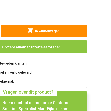
In winkelwagen
Grotere afname? Offerte aanvragen
 tevreden klanten
nel en veilig geleverd
telgemak
Vragen over dit product?
Neem contact op met onze Customer
Solution Specialist Mart Eijkelenkamp