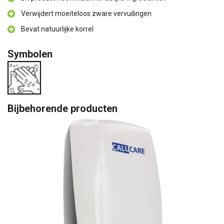
Verwijdert moeiteloos zware vervuilingen
Bevat natuurlijke korrel
Symbolen
Bijbehorende producten