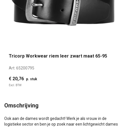
Tricorp Workwear riem leer zwart maat 65-95
Art:
65200795
€ 20,76
p. stuk
Excl. BTW
Omschrijving
Ook aan de dames wordt gedacht! Werk je als vrouw in de
logistieke sector en ben je op zoek naar een lichtgewicht dames