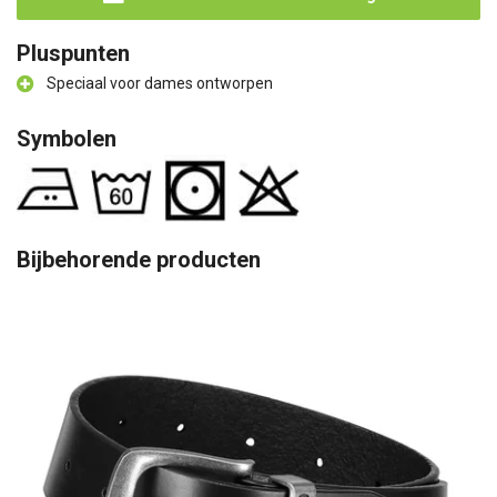
Pluspunten
Speciaal voor dames ontworpen
Symbolen
Bijbehorende producten