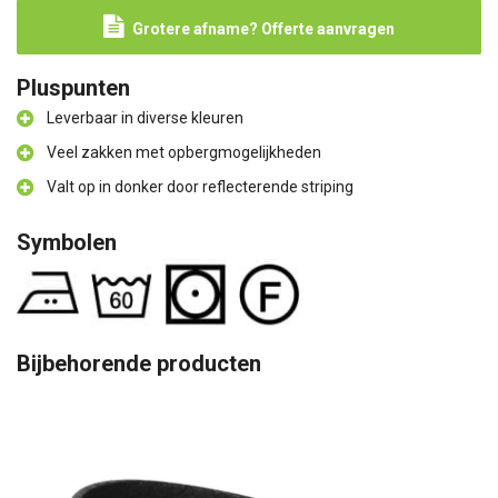
Grotere afname? Offerte aanvragen
Pluspunten
Leverbaar in diverse kleuren
Veel zakken met opbergmogelijkheden
Valt op in donker door reflecterende striping
Symbolen
Bijbehorende producten