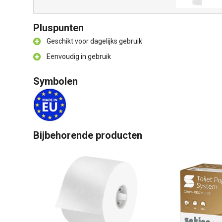
Pluspunten
Geschikt voor dagelijks gebruik
Eenvoudig in gebruik
Symbolen
Bijbehorende producten