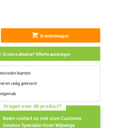
In winkelwagen
Grotere afname? Offerte aanvragen
 tevreden klanten
nel en veilig geleverd
telgemak
Vragen over dit product?
Neem contact op met onze Customer
Solution Specialist Koen Wijbenga