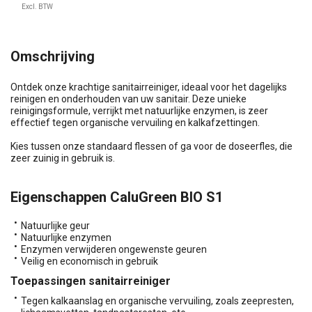
Excl. BTW
Omschrijving
Ontdek onze krachtige sanitairreiniger, ideaal voor het dagelijks
reinigen en onderhouden van uw sanitair. Deze unieke
reinigingsformule, verrijkt met natuurlijke enzymen, is zeer
effectief tegen organische vervuiling en kalkafzettingen.
Kies tussen onze standaard flessen of ga voor de doseerfles, die
zeer zuinig in gebruik is.
Eigenschappen CaluGreen BIO S1
Natuurlijke geur
Natuurlijke enzymen
Enzymen verwijderen ongewenste geuren
Veilig en economisch in gebruik
Toepassingen sanitairreiniger
Tegen kalkaanslag en organische vervuiling, zoals zeepresten,