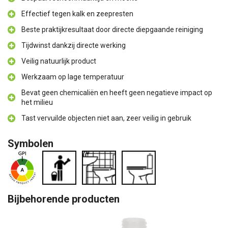
Effectief tegen kalk en zeepresten
Beste praktijkresultaat door directe diepgaande reiniging
Tijdwinst dankzij directe werking
Veilig natuurlijk product
Werkzaam op lage temperatuur
Bevat geen chemicaliën en heeft geen negatieve impact op
het milieu
Tast vervuilde objecten niet aan, zeer veilig in gebruik
Symbolen
Bijbehorende producten