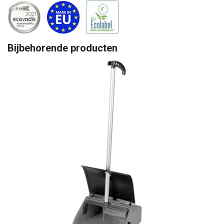
Bijbehorende producten