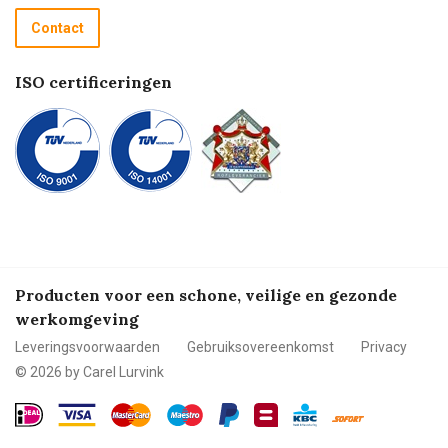
Recycle programma
Contact
Betalen
ISO certificeringen
Producten voor een schone, veilige en gezonde
werkomgeving
Leveringsvoorwaarden
Gebruiksovereenkomst
Privacy
© 2026 by Carel Lurvink