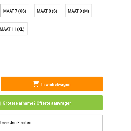
MAAT 7 (XS)
MAAT 8 (S)
MAAT 9 (M)
MAAT 11 (XL)
In winkelwagen
Grotere afname? Offerte aanvragen
 tevreden klanten