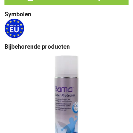
Symbolen
Bijbehorende producten