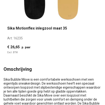
Sika Motionflex inlegzool maat 35
Art:
16235
€ 26,65
p. paar
Excl. BTW
Omschrijving
Sika Bubble Move is een comfortabele werksschoen met een
eigentijds sneakerdesign. De werksschoen heeft een speciaal
ontworpen loopzool met slipbestendige eigenschappen waardoor
je ten alle tijden goede grip hebt op gladde oppervlakken.
Daarnaast beschikt de Sika Move over een loopzool met
luchtbellen die zorgen voor uniek comfort en demping onder de
gehele voet waardoor gewrichten ontlast worden. De Sika Bubble