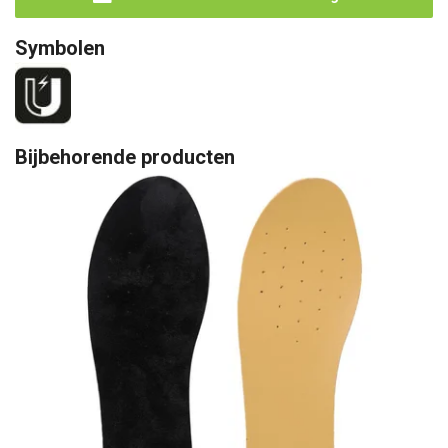
Symbolen
Bijbehorende producten