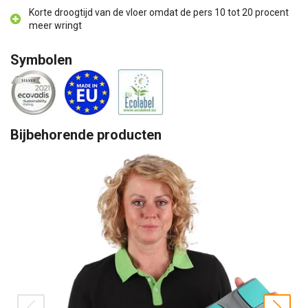
Korte droogtijd van de vloer omdat de pers 10 tot 20 procent
meer wringt
Symbolen
Bijbehorende producten