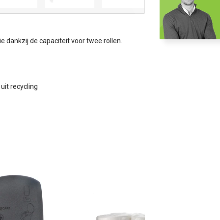
e dankzij de capaciteit voor twee rollen.
uit recycling