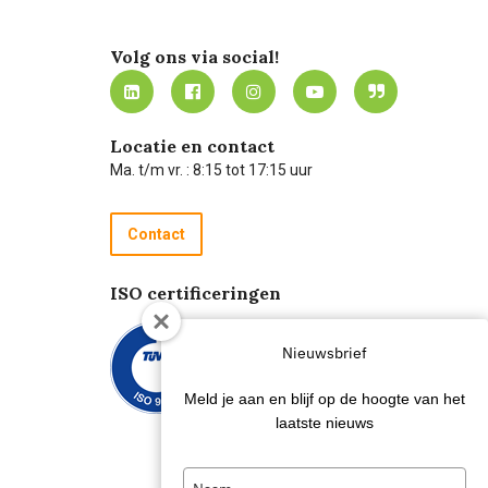
Volg ons via social!
Locatie en contact
Ma. t/m vr. : 8:15 tot 17:15 uur
Contact
ISO certificeringen
Nieuwsbrief
Meld je aan en blijf op de hoogte van het
laatste nieuws
Type