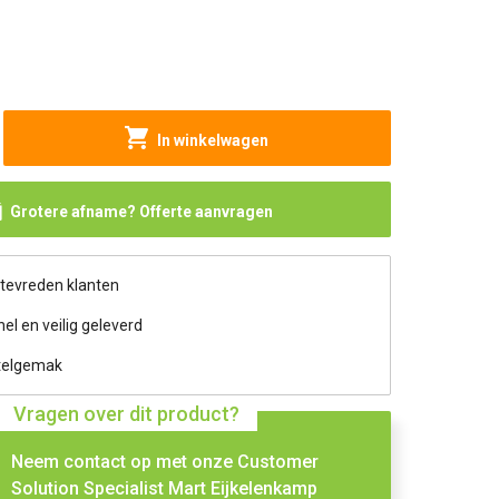
In winkelwagen
Grotere afname? Offerte aanvragen
 tevreden klanten
nel en veilig geleverd
telgemak
Vragen over dit product?
Neem contact op met onze Customer
Solution Specialist Mart Eijkelenkamp